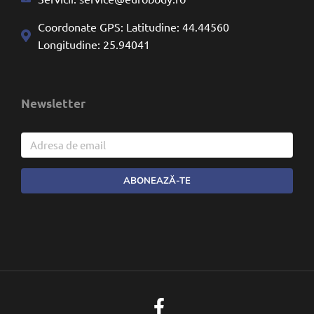
Coordonate GPS: Latitudine: 44.44560
Longitudine: 25.94041
Newsletter
ABONEAZĂ-TE