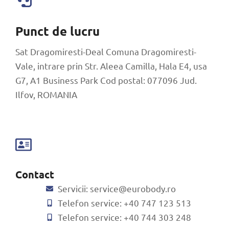
Punct de lucru
Sat Dragomiresti-Deal Comuna Dragomiresti-
Vale, intrare prin Str. Aleea Camilla, Hala E4, usa
G7, A1 Business Park Cod postal: 077096 Jud.
Ilfov, ROMANIA
Contact
Servicii:
service@eurobody.ro
Telefon service: +40 747 123 513
Telefon service: +40 744 303 248