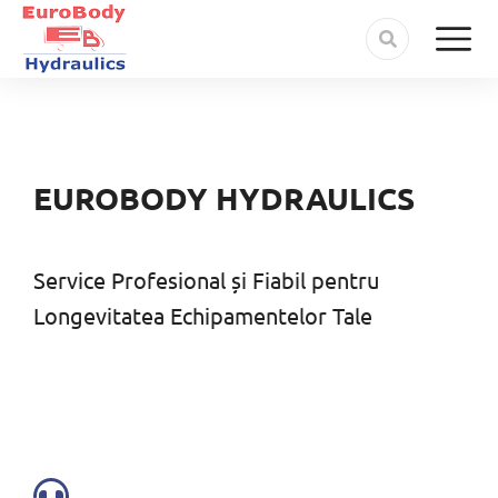
EUROBODY HYDRAULICS
Service Profesional și Fiabil pentru
Longevitatea Echipamentelor Tale