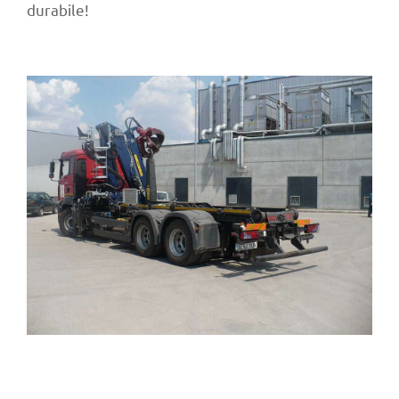
durabile!